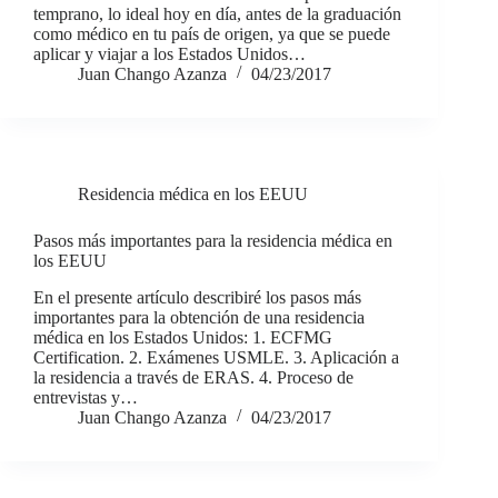
temprano, lo ideal hoy en día, antes de la graduación
como médico en tu país de origen, ya que se puede
aplicar y viajar a los Estados Unidos…
Juan Chango Azanza
04/23/2017
Residencia médica en los EEUU
Pasos más importantes para la residencia médica en
los EEUU
En el presente artículo describiré los pasos más
importantes para la obtención de una residencia
médica en los Estados Unidos: 1. ECFMG
Certification. 2. Exámenes USMLE. 3. Aplicación a
la residencia a través de ERAS. 4. Proceso de
entrevistas y…
Juan Chango Azanza
04/23/2017