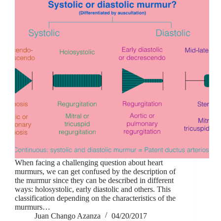
When facing a challenging question about heart
murmurs, we can get confused by the description of
the murmur since they can be described in different
ways: holosystolic, early diastolic and others. This
classification depending on the characteristics of the
murmurs…
Juan Chango Azanza
04/20/2017