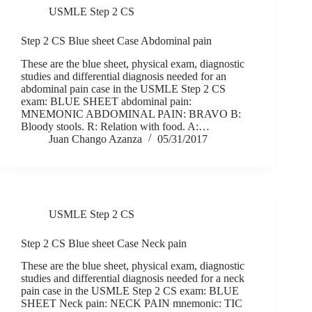
USMLE Step 2 CS
Step 2 CS Blue sheet Case Abdominal pain
These are the blue sheet, physical exam, diagnostic
studies and differential diagnosis needed for an
abdominal pain case in the USMLE Step 2 CS
exam: BLUE SHEET abdominal pain:
MNEMONIC ABDOMINAL PAIN: BRAVO B:
Bloody stools. R: Relation with food. A:…
Juan Chango Azanza
05/31/2017
USMLE Step 2 CS
Step 2 CS Blue sheet Case Neck pain
These are the blue sheet, physical exam, diagnostic
studies and differential diagnosis needed for a neck
pain case in the USMLE Step 2 CS exam: BLUE
SHEET Neck pain: NECK PAIN mnemonic: TIC