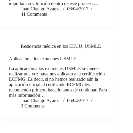
importancia y función dentro de este proceso.…
Juan Chango Azanza
06/04/2017
41 Comments
Residencia médica en los EEUU
,
USMLE
Aplicación a los exámenes USMLE
La aplicación a los exámenes USMLE se puede
realizar una vez hayamos aplicado a la certificación
ECFMG. Es decir, si no hemos realizado aún la
aplicación inicial al certificado ECFMG les
recomiendo primero hacerlo antes de continuar. Para
más información…
Juan Chango Azanza
06/04/2017
3 Comments